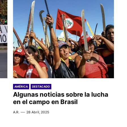
AMÉRICA
DESTACADO
Algunas noticias sobre la lucha
en el campo en Brasil
A.R.
28 Abril, 2025