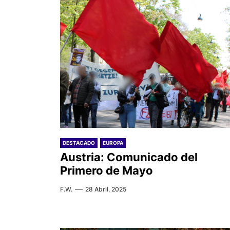
DESTACADO
EUROPA
Austria: Comunicado del
Primero de Mayo
F.W.
28 Abril, 2025