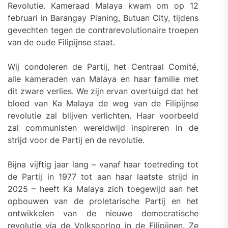
Revolutie. Kameraad Malaya kwam om op 12
februari in Barangay Pianing, Butuan City, tijdens
gevechten tegen de contrarevolutionaire troepen
van de oude Filipijnse staat.
Wij condoleren de Partij, het Centraal Comité,
alle kameraden van Malaya en haar familie met
dit zware verlies. We zijn ervan overtuigd dat het
bloed van Ka Malaya de weg van de Filipijnse
revolutie zal blijven verlichten. Haar voorbeeld
zal communisten wereldwijd inspireren in de
strijd voor de Partij en de revolutie.
Bijna vijftig jaar lang – vanaf haar toetreding tot
de Partij in 1977 tot aan haar laatste strijd in
2025 – heeft Ka Malaya zich toegewijd aan het
opbouwen van de proletarische Partij en het
ontwikkelen van de nieuwe democratische
revolutie via de Volksoorlog in de Filipijnen. Ze