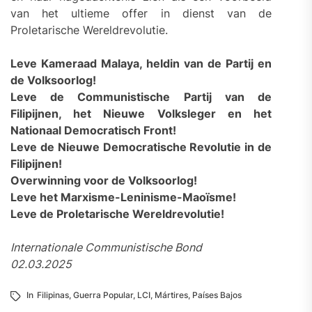
van het ultieme offer in dienst van de
Proletarische Wereldrevolutie.
Leve Kameraad Malaya, heldin van de Partij en
de Volksoorlog!
Leve de Communistische Partij van de
Filipijnen, het Nieuwe Volksleger en het
Nationaal Democratisch Front!
Leve de Nieuwe Democratische Revolutie in de
Filipijnen!
Overwinning voor de Volksoorlog!
Leve het Marxisme-Leninisme-Maoïsme!
Leve de Proletarische Wereldrevolutie!
Internationale Communistische Bond
02.03.2025
In
Filipinas
,
Guerra Popular
,
LCI
,
Mártires
,
Países Bajos