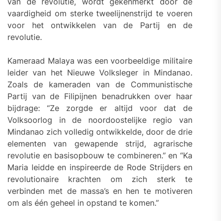
van de revolutie, wordt gekenmerkt door de
vaardigheid om sterke tweelijnenstrijd te voeren
voor het ontwikkelen van de Partij en de
revolutie.
Kameraad Malaya was een voorbeeldige militaire
leider van het Nieuwe Volksleger in Mindanao.
Zoals de kameraden van de Communistische
Partij van de Filipijnen benadrukken over haar
bijdrage: “Ze zorgde er altijd voor dat de
Volksoorlog in de noordoostelijke regio van
Mindanao zich volledig ontwikkelde, door de drie
elementen van gewapende strijd, agrarische
revolutie en basisopbouw te combineren.” en “Ka
Maria leidde en inspireerde de Rode Strijders en
revolutionaire krachten om zich sterk te
verbinden met de massa’s en hen te motiveren
om als één geheel in opstand te komen.”