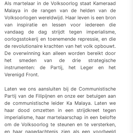
Als martelaar in de Volksoorlog staat Kameraad
Malaya in de rangen van de helden van de
Volksoorlogen wereldwijd. Haar leven is een bron
van inspiratie en lessen voor iedereen die
vandaag de dag strijdt tegen imperialisme,
oorlogsstokerij en toenemende repressie, en die
de revolutionaire krachten van het volk opbouwt.
De overwinning kan alleen worden bereikt door
het smeden van de drie strategische
instrumenten: de Partij, het Leger en het
Verenigd Front.
Laten we ons aansluiten bij de Communistische
Partij van de Filipijnen en onze eer betuigen aan
de communistische leider Ka Malaya. Laten we
haar dood omzetten in een strijdkreet tegen
imperialisme, haar martelaarschap in een belofte
om de Volksoorlog te steunen en te versterken,
en haar nagedachtenis zien als een voorbeeld