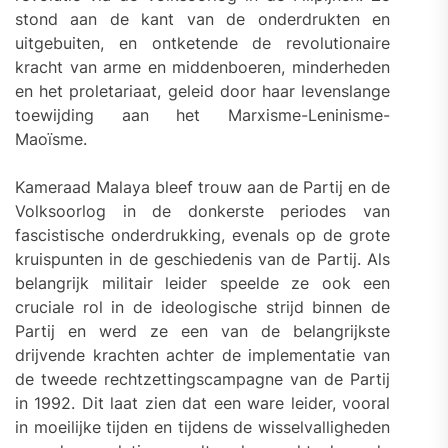
stond aan de kant van de onderdrukten en
uitgebuiten, en ontketende de revolutionaire
kracht van arme en middenboeren, minderheden
en het proletariaat, geleid door haar levenslange
toewijding aan het Marxisme-Leninisme-
Maoïsme.
Kameraad Malaya bleef trouw aan de Partij en de
Volksoorlog in de donkerste periodes van
fascistische onderdrukking, evenals op de grote
kruispunten in de geschiedenis van de Partij. Als
belangrijk militair leider speelde ze ook een
cruciale rol in de ideologische strijd binnen de
Partij en werd ze een van de belangrijkste
drijvende krachten achter de implementatie van
de tweede rechtzettingscampagne van de Partij
in 1992. Dit laat zien dat een ware leider, vooral
in moeilijke tijden en tijdens de wisselvalligheden