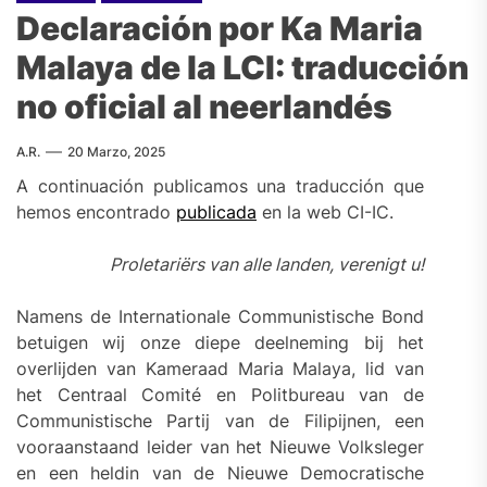
Declaración por Ka Maria
Malaya de la LCI: traducción
no oficial al neerlandés
A.R.
20 Marzo, 2025
A continuación publicamos una traducción que
hemos encontrado
publicada
en la web CI-IC.
Proletariërs van alle landen, verenigt u!
Namens de Internationale Communistische Bond
betuigen wij onze diepe deelneming bij het
overlijden van Kameraad Maria Malaya, lid van
het Centraal Comité en Politbureau van de
Communistische Partij van de Filipijnen, een
vooraanstaand leider van het Nieuwe Volksleger
en een heldin van de Nieuwe Democratische