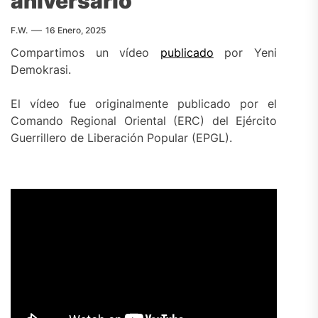
aniversario
F.W.
16 Enero, 2025
Compartimos un vídeo
publicado
por Yeni
Demokrasi.
El vídeo fue originalmente publicado por el
Comando Regional Oriental (ERC) del Ejército
Guerrillero de Liberación Popular (EPGL).