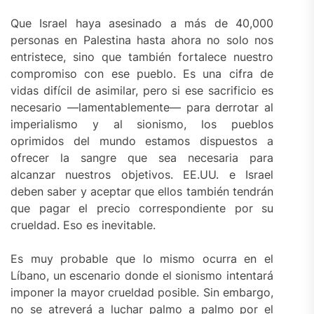
Que Israel haya asesinado a más de 40,000
personas en Palestina hasta ahora no solo nos
entristece, sino que también fortalece nuestro
compromiso con ese pueblo. Es una cifra de
vidas difícil de asimilar, pero si ese sacrificio es
necesario —lamentablemente— para derrotar al
imperialismo y al sionismo, los pueblos
oprimidos del mundo estamos dispuestos a
ofrecer la sangre que sea necesaria para
alcanzar nuestros objetivos. EE.UU. e Israel
deben saber y aceptar que ellos también tendrán
que pagar el precio correspondiente por su
crueldad. Eso es inevitable.
Es muy probable que lo mismo ocurra en el
Líbano, un escenario donde el sionismo intentará
imponer la mayor crueldad posible. Sin embargo,
no se atreverá a luchar palmo a palmo por el