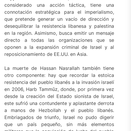
considerado una acción táctica, tiene una
connotación estratégica para el imperialismo,
que pretende generar un vacío de dirección y
desequilibrar la resistencia libanesa y palestina
en la región. Asimismo, busca emitir un mensaje
directo a todas las organizaciones que se
oponen a la expansión criminal de Israel y al
reposicionamiento de EE.UU. en Asia.
La muerte de Hassan Nasrallah también tiene
otro componente: hay que recordar la estoica
resistencia del pueblo libanés a la invasión israelí
en 2006, Harb Tammūz, donde, por primera vez
desde la creación del Estado sionista de Israel,
este sufrió una contundente y aplastante derrota
a manos de Hezbollah y el pueblo libanés.
Embriagados de triunfo, Israel no pudo digerir
que un país pequeño, sin más elementos