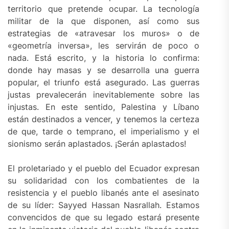
territorio que pretende ocupar. La tecnología
militar de la que disponen, así como sus
estrategias de «atravesar los muros» o de
«geometría inversa», les servirán de poco o
nada. Está escrito, y la historia lo confirma:
donde hay masas y se desarrolla una guerra
popular, el triunfo está asegurado. Las guerras
justas prevalecerán inevitablemente sobre las
injustas. En este sentido, Palestina y Líbano
están destinados a vencer, y tenemos la certeza
de que, tarde o temprano, el imperialismo y el
sionismo serán aplastados. ¡Serán aplastados!
El proletariado y el pueblo del Ecuador expresan
su solidaridad con los combatientes de la
resistencia y el pueblo libanés ante el asesinato
de su líder: Sayyed Hassan Nasrallah. Estamos
convencidos de que su legado estará presente