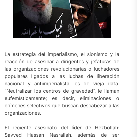
La estrategia del imperialismo, el sionismo y la
reacción de asesinar a dirigentes y jefaturas de
las organizaciones revolucionarias o luchadores
populares ligados a las luchas de liberación
nacional y antiimperialista, es de vieja data.
“Neutralizar los centros de gravedad”, le llaman
eufemísticamente; es decir, eliminaciones o
crímenes selectivos que buscan descabezar a las
organizaciones.
El reciente asesinato del líder de Hezbollah:
Sayyed Hassan Nasrallah, además de ser