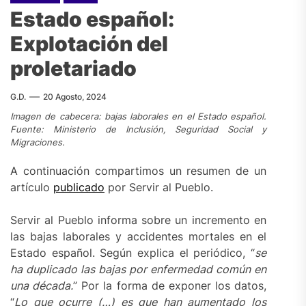
Estado español:
Explotación del
proletariado
G.D.
20 Agosto, 2024
Imagen de cabecera: bajas laborales en el Estado español.
Fuente: Ministerio de Inclusión, Seguridad Social y
Migraciones.
A continuación compartimos un resumen de un
artículo
publicado
por Servir al Pueblo.
Servir al Pueblo informa sobre un incremento en
las bajas laborales y accidentes mortales en el
Estado español. Según explica el periódico, “
se
ha duplicado las bajas por enfermedad común en
una década.
” Por la forma de exponer los datos,
“
Lo que ocurre (…) es que han aumentado los