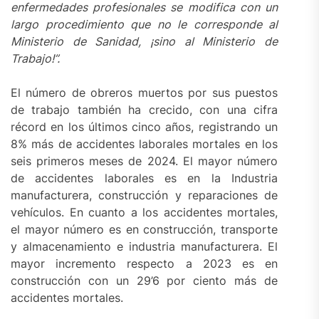
enfermedades profesionales se modifica con un
largo procedimiento que no le corresponde al
Ministerio de Sanidad, ¡sino al Ministerio de
Trabajo!”.
El número de obreros muertos por sus puestos
de trabajo también ha crecido, con una cifra
récord en los últimos cinco años, registrando un
8% más de accidentes laborales mortales en los
seis primeros meses de 2024. El mayor número
de accidentes laborales es en la Industria
manufacturera, construcción y reparaciones de
vehículos. En cuanto a los accidentes mortales,
el mayor número es en construcción, transporte
y almacenamiento e industria manufacturera. El
mayor incremento respecto a 2023 es en
construcción con un 29’6 por ciento más de
accidentes mortales.