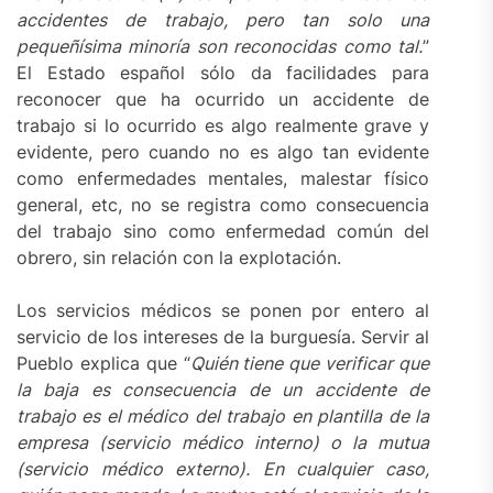
accidentes de trabajo, pero tan solo una
pequeñísima minoría son reconocidas como tal.
”
El Estado español sólo da facilidades para
reconocer que ha ocurrido un accidente de
trabajo si lo ocurrido es algo realmente grave y
evidente, pero cuando no es algo tan evidente
como enfermedades mentales, malestar físico
general, etc, no se registra como consecuencia
del trabajo sino como enfermedad común del
obrero, sin relación con la explotación.
Los servicios médicos se ponen por entero al
servicio de los intereses de la burguesía. Servir al
Pueblo explica que “
Quién tiene que verificar que
la baja es consecuencia de un accidente de
trabajo es el médico del trabajo en plantilla de la
empresa (servicio médico interno) o la mutua
(servicio médico externo). En cualquier caso,