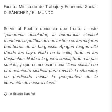
Fuente: Ministerio de Trabajo y Economía Social.
D. SÁNCHEZ / EL MUNDO
Servir al Pueblo denuncia que frente a este
“
panorama desolador, la burocracia sindical
mantiene su política de convertirse en los mejores
bomberos de la burguesía.
Apagan fuegos allá
donde los haya. Nada en la calle, todo en los
despachos. Nada a la guerra social, todo a la paz
social.
”, y que es necesaria una “
línea clasista en
el movimiento sindical para revertir la situación,
no perdiendo nunca la perspectiva de la
liberación de nuestra clase.
”
In
Estado Español