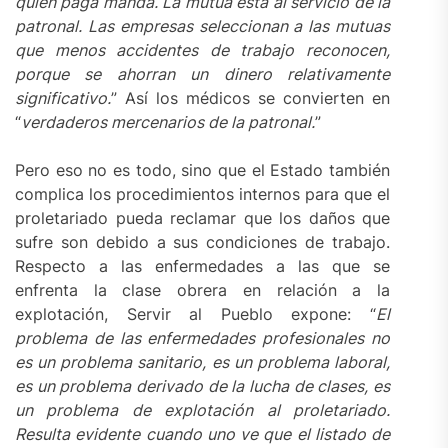
quién paga manda. La mutua está al servicio de la
patronal. Las empresas seleccionan a las mutuas
que menos accidentes de trabajo reconocen,
porque se ahorran un dinero relativamente
significativo.
” Así los médicos se convierten en
“
verdaderos mercenarios de la patronal.
”
Pero eso no es todo, sino que el Estado también
complica los procedimientos internos para que el
proletariado pueda reclamar que los daños que
sufre son debido a sus condiciones de trabajo.
Respecto a las enfermedades a las que se
enfrenta la clase obrera en relación a la
explotación, Servir al Pueblo expone: “
El
problema de las enfermedades profesionales no
es un problema sanitario, es un problema laboral,
es un problema derivado de la lucha de clases, es
un problema de explotación al proletariado.
Resulta evidente cuando uno ve que el listado de