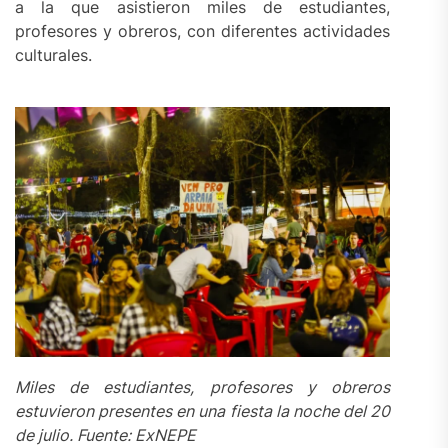
a la que asistieron miles de estudiantes,
profesores y obreros, con diferentes actividades
culturales.
Miles de estudiantes, profesores y obreros
estuvieron presentes en una fiesta la noche del 20
de julio. Fuente: ExNEPE