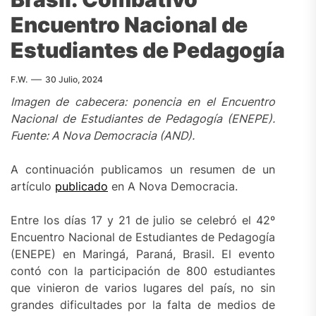
Encuentro Nacional de
Estudiantes de Pedagogía
F.W.
30 Julio, 2024
Imagen de cabecera: ponencia en el Encuentro
Nacional de Estudiantes de Pedagogía (ENEPE).
Fuente: A Nova Democracia (AND).
A continuación publicamos un resumen de un
artículo
publicado
en A Nova Democracia.
Entre los días 17 y 21 de julio se celebró el 42º
Encuentro Nacional de Estudiantes de Pedagogía
(ENEPE) en Maringá, Paraná, Brasil. El evento
contó con la participación de 800 estudiantes
que vinieron de varios lugares del país, no sin
grandes dificultades por la falta de medios de