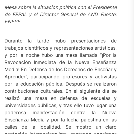
Mesa sobre la situación política con el Presidente
de FEPAL y el Director General de AND. Fuente:
ENEPE
Durante la tarde hubo presentaciones de
trabajos científicos y representaciones artísticas,
y por la noche hubo una mesa llamada “¡Por la
Revocación Inmediata de la Nueva Enseñanza
Media! En Defensa de los Derechos de Enseñar y
Aprender”, participando profesores y activistas
por la educación pública. Después se realizaron
contribuciones culturales. En el siguiente día se
realizó una mesa en defensa de escuelas y
universidades públicas, y tras ello tuvo lugar una
poderosa manifestación contra la Nueva
Enseñanza Media y por la lucha palestina en las
calles de la localidad. Se mostró un claro
contenido internacionalista, cantando consignas