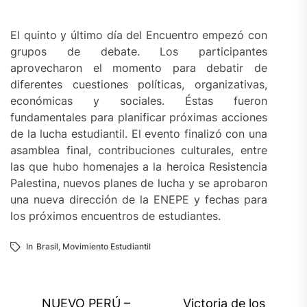
El quinto y último día del Encuentro empezó con
grupos de debate. Los participantes
aprovecharon el momento para debatir de
diferentes cuestiones políticas, organizativas,
económicas y sociales. Éstas fueron
fundamentales para planificar próximas acciones
de la lucha estudiantil. El evento finalizó con una
asamblea final, contribuciones culturales, entre
las que hubo homenajes a la heroica Resistencia
Palestina, nuevos planes de lucha y se aprobaron
una nueva dirección de la ENEPE y fechas para
los próximos encuentros de estudiantes.
In
Brasil
,
Movimiento Estudiantil
Navegación
NUEVO PERÚ –
Victoria de los