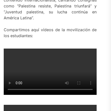
como “Palestina resiste, Palestina triunfará” y
“Juventud palestina, su lucha continúa en
América Latina”.
Compartimos aquí vídeos de la movilización de
los estudiantes: