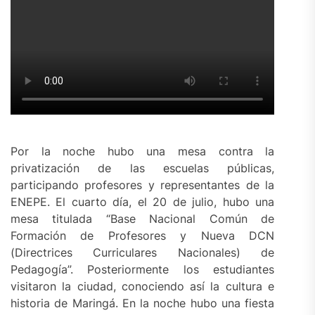
Por la noche hubo una mesa contra la
privatización de las escuelas públicas,
participando profesores y representantes de la
ENEPE. El cuarto día, el 20 de julio, hubo una
mesa titulada “Base Nacional Común de
Formación de Profesores y Nueva DCN
(Directrices Curriculares Nacionales) de
Pedagogía”. Posteriormente los estudiantes
visitaron la ciudad, conociendo así la cultura e
historia de Maringá. En la noche hubo una fiesta