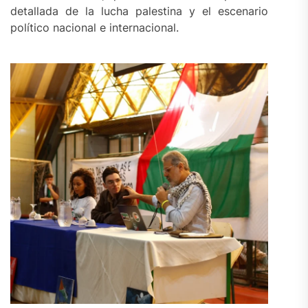
detallada de la lucha palestina y el escenario
político nacional e internacional.