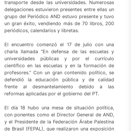
transporte desde las universidades. Numerosas
delegaciones estuvieron presentes entre ellas un
grupo del Periódico AND estuvo presente y tuvo
un gran éxito, vendiendo más de 70 libros, 200
periódicos, calendarios y libretas.
El encuentro comenzó el 17 de julio con una
charla llamada “En defensa de las escuelas y
universidades públicas y por el currículo
científico en las escuelas y en la formación de
profesores.” Con un gran contenido político, se
defendió la educación pública y de calidad
frente al desmantelamiento debido a las
reformas aplicadas por el gobierno del PT.
El día 18 hubo una mesa de situación política,
con ponentes como el Director General de AND,
y el Presidente de la Federación Árabe Palestina
de Brasil (FEPAL), que realizaron una exposición