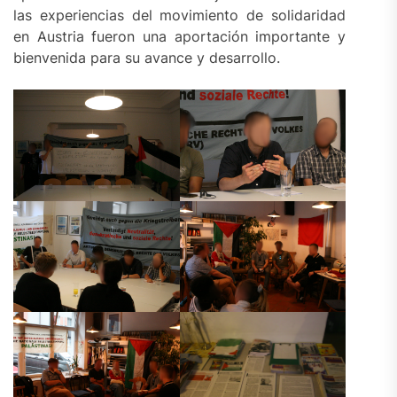
las experiencias del movimiento de solidaridad
en Austria fueron una aportación importante y
bienvenida para su avance y desarrollo.