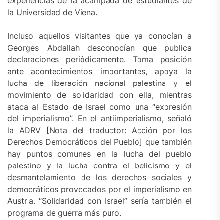
experiencias de la acampada de estudiantes de
la Universidad de Viena.
Incluso aquellos visitantes que ya conocían a
Georges Abdallah desconocían que publica
declaraciones periódicamente. Toma posición
ante acontecimientos importantes, apoya la
lucha de liberación nacional palestina y el
movimiento de solidaridad con ella, mientras
ataca al Estado de Israel como una “expresión
del imperialismo”. En el antiimperialismo, señaló
la ADRV [Nota del traductor: Acción por los
Derechos Democráticos del Pueblo] que también
hay puntos comunes en la lucha del pueblo
palestino y la lucha contra el belicismo y el
desmantelamiento de los derechos sociales y
democráticos provocados por el imperialismo en
Austria. “Solidaridad con Israel” sería también el
programa de guerra más puro.