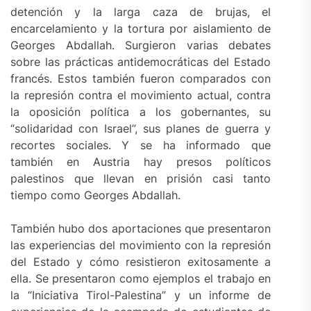
detención y la larga caza de brujas, el
encarcelamiento y la tortura por aislamiento de
Georges Abdallah. Surgieron varias debates
sobre las prácticas antidemocráticas del Estado
francés. Estos también fueron comparados con
la represión contra el movimiento actual, contra
la oposición política a los gobernantes, su
“solidaridad con Israel”, sus planes de guerra y
recortes sociales. Y se ha informado que
también en Austria hay presos políticos
palestinos que llevan en prisión casi tanto
tiempo como Georges Abdallah.
También hubo dos aportaciones que presentaron
las experiencias del movimiento con la represión
del Estado y cómo resistieron exitosamente a
ella. Se presentaron como ejemplos el trabajo en
la “Iniciativa Tirol-Palestina” y un informe de