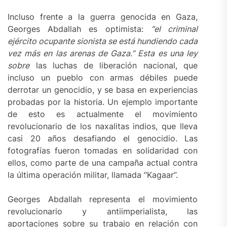
Incluso frente a la guerra genocida en Gaza,
Georges Abdallah es optimista:
“el criminal
ejército
ocupante
sionista se está hundiendo cada
vez más en las arenas de Gaza.”
Esta es una ley
sobre
las luchas de liberación nacional, que
incluso un pueblo con armas débiles puede
derrotar un genocidio, y se basa en experiencias
probadas por la historia. Un ejemplo importante
de esto es actualmente el movimiento
revolucionario de los naxalitas indios, que lleva
casi 20 años desafiando el genocidio. Las
fotografías fueron tomadas en solidaridad con
ellos, como parte de una campaña actual contra
la última operación militar, llamada “Kagaar”.
Georges Abdallah representa el movimiento
revolucionario y antiimperialista, las
aportaciones sobre su trabajo en relación con