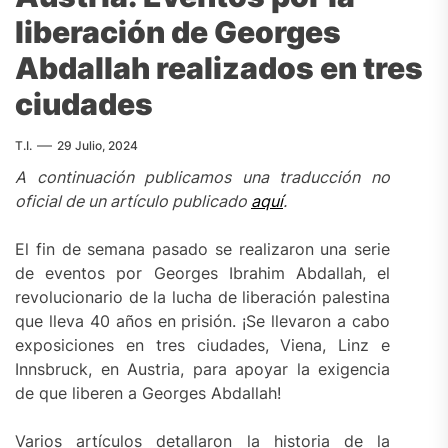
liberación de Georges
Abdallah realizados en tres
ciudades
T.I.
29 Julio, 2024
A continuación publicamos una traducción no
oficial de un artículo publicado
aquí
.
El fin de semana pasado se realizaron una serie
de eventos por Georges Ibrahim Abdallah, el
revolucionario de la lucha de liberación palestina
que lleva 40 años en prisión. ¡Se llevaron a cabo
exposiciones en tres ciudades, Viena, Linz e
Innsbruck, en Austria, para apoyar la exigencia
de que liberen a Georges Abdallah!
Varios artículos detallaron la historia de la