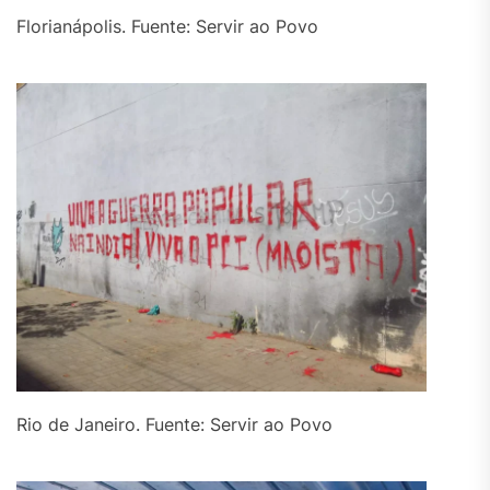
Florianápolis. Fuente: Servir ao Povo
Rio de Janeiro. Fuente: Servir ao Povo