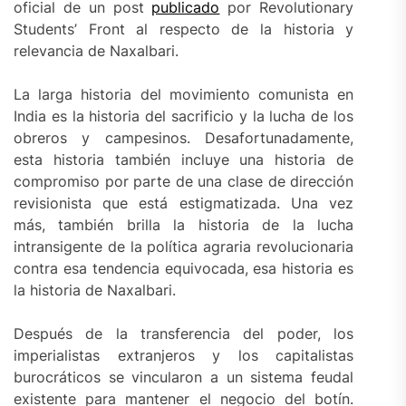
oficial de un post
publicado
por Revolutionary
Students’ Front al respecto de la historia y
relevancia de Naxalbari.
La larga historia del movimiento comunista en
India es la historia del sacrificio y la lucha de los
obreros y campesinos. Desafortunadamente,
esta historia también incluye una historia de
compromiso por parte de una clase de dirección
revisionista que está estigmatizada. Una vez
más, también brilla la historia de la lucha
intransigente de la política agraria revolucionaria
contra esa tendencia equivocada, esa historia es
la historia de Naxalbari.
Después de la transferencia del poder, los
imperialistas extranjeros y los capitalistas
burocráticos se vincularon a un sistema feudal
existente para mantener el negocio del botín.