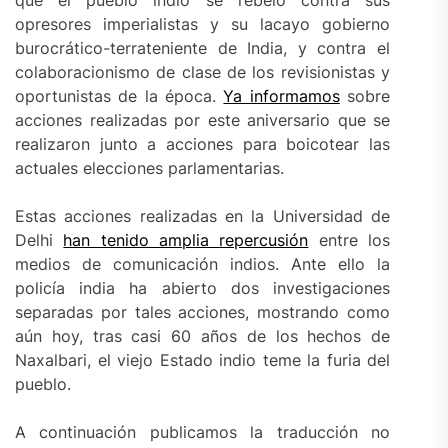
opresores imperialistas y su lacayo gobierno
burocrático-terrateniente de India, y contra el
colaboracionismo de clase de los revisionistas y
oportunistas de la época.
Ya informamos
sobre
acciones realizadas por este aniversario que se
realizaron junto a acciones para boicotear las
actuales elecciones parlamentarias.
Estas acciones realizadas en la Universidad de
Delhi
han tenido amplia repercusión
entre los
medios de comunicación indios. Ante ello la
policía india ha abierto dos investigaciones
separadas por tales acciones, mostrando como
aún hoy, tras casi 60 años de los hechos de
Naxalbari, el viejo Estado indio teme la furia del
pueblo.
A continuación publicamos la traducción no