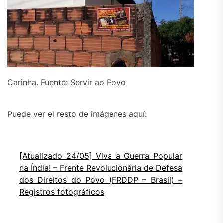
Carinha. Fuente: Servir ao Povo
Puede ver el resto de imágenes aquí:
[Atualizado 24/05] Viva a Guerra Popular
na Índia! – Frente Revolucionária de Defesa
dos Direitos do Povo (FRDDP – Brasil) –
Registros fotográficos