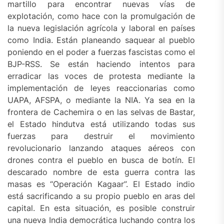
martillo para encontrar nuevas vías de
explotación, como hace con la promulgación de
la nueva legislación agrícola y laboral en países
como India. Están planeando saquear al pueblo
poniendo en el poder a fuerzas fascistas como el
BJP-RSS. Se están haciendo intentos para
erradicar las voces de protesta mediante la
implementación de leyes reaccionarias como
UAPA, AFSPA, o mediante la NIA. Ya sea en la
frontera de Cachemira o en las selvas de Bastar,
el Estado hindutva está utilizando todas sus
fuerzas para destruir el movimiento
revolucionario lanzando ataques aéreos con
drones contra el pueblo en busca de botín. El
descarado nombre de esta guerra contra las
masas es “Operación Kagaar”. El Estado indio
está sacrificando a su propio pueblo en aras del
capital. En esta situación, es posible construir
una nueva India democrática luchando contra los