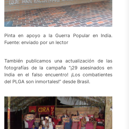
Pinta en apoyo a la Guerra Popular en India.
Fuente: enviado por un lector
También publicamos una actualización de las
fotografías de la campaña “¡29 asesinados en
India en el falso encuentro! ¡Los combatientes
del PLGA son inmortales!” desde Brasil.