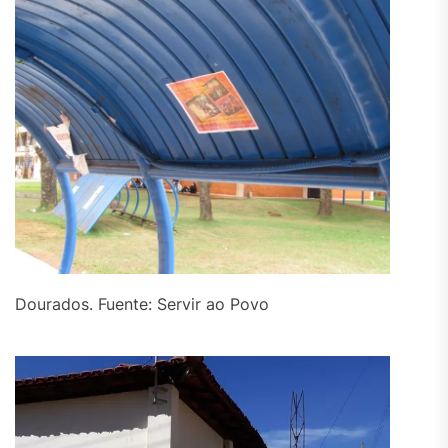
Dourados. Fuente: Servir ao Povo