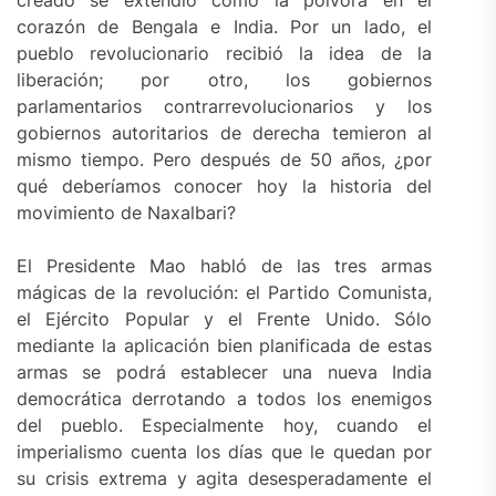
corazón de Bengala e India. Por un lado, el
pueblo revolucionario recibió la idea de la
liberación; por otro, los gobiernos
parlamentarios contrarrevolucionarios y los
gobiernos autoritarios de derecha temieron al
mismo tiempo. Pero después de 50 años, ¿por
qué deberíamos conocer hoy la historia del
movimiento de Naxalbari?
El Presidente Mao habló de las tres armas
mágicas de la revolución: el Partido Comunista,
el Ejército Popular y el Frente Unido. Sólo
mediante la aplicación bien planificada de estas
armas se podrá establecer una nueva India
democrática derrotando a todos los enemigos
del pueblo. Especialmente hoy, cuando el
imperialismo cuenta los días que le quedan por
su crisis extrema y agita desesperadamente el