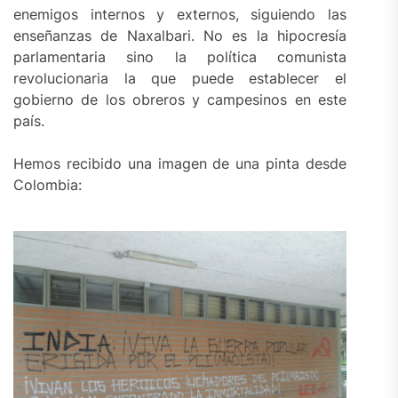
enemigos internos y externos, siguiendo las
enseñanzas de Naxalbari. No es la hipocresía
parlamentaria sino la política comunista
revolucionaria la que puede establecer el
gobierno de los obreros y campesinos en este
país.
Hemos recibido una imagen de una pinta desde
Colombia: