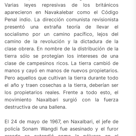
Varias leyes represivas de los británicos
aparecieron en Navakalebar como el Código
Penal indio. La dirección comunista revisionista
presentó una extraña teoría de llevar el
socialismo por un camino pacífico, lejos del
camino de la revolución y la dictadura de la
clase obrera. En nombre de la distribución de la
tierra sólo se protegían los intereses de una
clase de campesinos ricos. La tierra cambió de
manos y cayó en manos de nuevos propietarios.
Pero aquellos que cultivan la tierra durante todo
el año y traen cosechas a la tierra, deberían ser
los propietarios reales. Frente a todo esto, el
movimiento Naxalbari surgió con la fuerza
destructiva de una ballena.
El 24 de mayo de 1967, en Naxalbari, el jefe de
policía Sonam Wangdi fue asesinado y el furor
creado se extendió como la pólvora en el