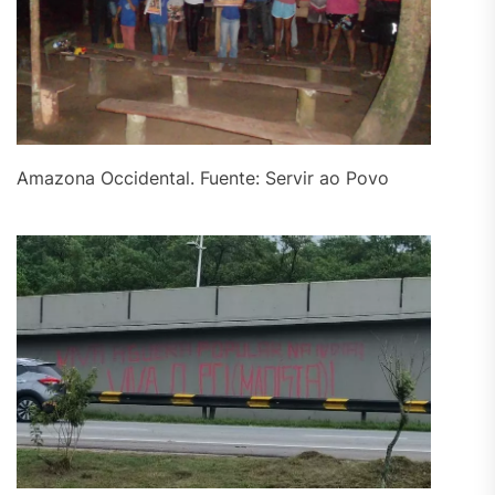
Amazona Occidental. Fuente: Servir ao Povo