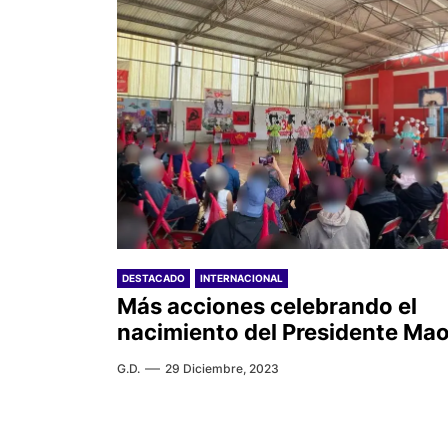
DESTACADO
INTERNACIONAL
Más acciones celebrando el
nacimiento del Presidente Ma
G.D.
29 Diciembre, 2023