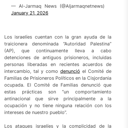
— Al-Jarmaq News (@Aljarmaqnetnews)
January 21, 2026
Los israelíes cuentan con la gran ayuda de la
traicionera denominada “Autoridad Palestina”
(AP), que continuamente lleva a cabo
detenciones de antiguos prisioneros, incluidas
personas liberadas en recientes acuerdos de
intercambio, tal y como
denunció
el Comité de
Familias de Prisioneros Políticos en la Cisjordania
ocupada. El Comité de Familias denunció que
estas prácticas son “un comportamiento
antinacional que sirve principalmente a la
ocupación y no tiene ninguna relación con los
intereses de nuestro pueblo”.
Los ataques israelíes y la complicidad de la