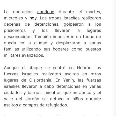
La operación
continuó
durante el martes,
miércoles y
hoy
. Las tropas israelíes realizaron
decenas de detenciones, golpearon a los
prisioneros y los llevaron a lugares
desconocidos. También impusieron un toque de
queda en la ciudad y desplazaron a varias
familias utilizando sus hogares como puestos
militares avanzados.
Aunque el ataque se centró en Hebrón, las
fuerzas israelíes realizaron asaltos en otros
lugares de Cisjordania. En Yenín, las fuerzas
israelíes llevaron a cabo detenciones en varias
ciudades y barrios, mientras que en Jericó y el
valle del Jordán se detuvo a niños durante
asaltos a campos de refugiados.