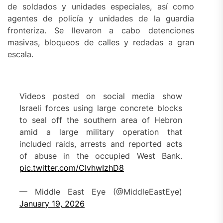
de soldados y unidades especiales, así como
agentes de policía y unidades de la guardia
fronteriza. Se llevaron a cabo detenciones
masivas, bloqueos de calles y redadas a gran
escala.
Videos posted on social media show
Israeli forces using large concrete blocks
to seal off the southern area of Hebron
amid a large military operation that
included raids, arrests and reported acts
of abuse in the occupied West Bank.
pic.twitter.com/CIvhwIzhD8
— Middle East Eye (@MiddleEastEye)
January 19, 2026