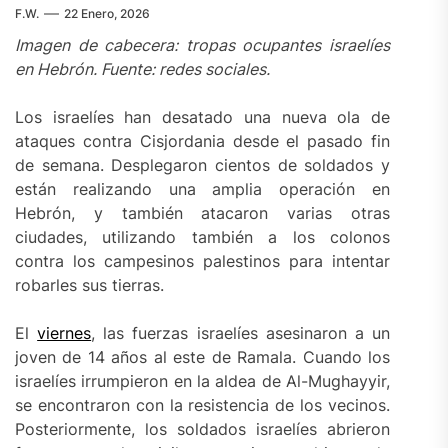
F.W.
22 Enero, 2026
Imagen de cabecera: tropas ocupantes israelíes
en Hebrón. Fuente: redes sociales.
Los israelíes han desatado una nueva ola de
ataques contra Cisjordania desde el pasado fin
de semana. Desplegaron cientos de soldados y
están realizando una amplia operación en
Hebrón, y también atacaron varias otras
ciudades, utilizando también a los colonos
contra los campesinos palestinos para intentar
robarles sus tierras.
El
viernes
, las fuerzas israelíes asesinaron a un
joven de 14 años al este de Ramala. Cuando los
israelíes irrumpieron en la aldea de Al-Mughayyir,
se encontraron con la resistencia de los vecinos.
Posteriormente, los soldados israelíes abrieron