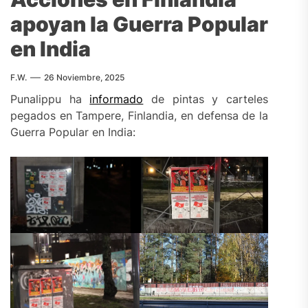
apoyan la Guerra Popular
en India
F.W.
26 Noviembre, 2025
Punalippu ha
informado
de pintas y carteles
pegados en Tampere, Finlandia, en defensa de la
Guerra Popular en India: