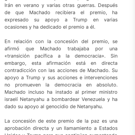
Irán en verano y varias otras guerras. Después
de que Machado recibiera el premio, ha
expresado su apoyo a Trump en varias
ocasiones y ha dedicado el premio a él.
En relación con la concesión del premio, se
afirmó que Machado trabajaba por una
«transición pacífica a la democracia». Sin
embargo, esta afirmación está en directa
contradicción con las acciones de Machado. Su
apoyo a Trump y sus acciones e intervenciones
no promueven la democracia en absoluto.
Machado incluso ha instado al primer ministro
israelí Netanyahu a bombardear Venezuela y ha
dado su apoyo al genocidio de Netanyahu.
La concesión de este premio de la paz es una
aprobación directa y un llamamiento a Estados