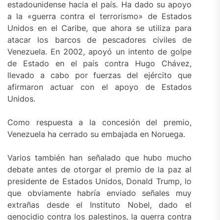
estadounidense hacia el país. Ha dado su apoyo
a la «guerra contra el terrorismo» de Estados
Unidos en el Caribe, que ahora se utiliza para
atacar los barcos de pescadores civiles de
Venezuela. En 2002, apoyó un intento de golpe
de Estado en el país contra Hugo Chávez,
llevado a cabo por fuerzas del ejército que
afirmaron actuar con el apoyo de Estados
Unidos.
Como respuesta a la concesión del premio,
Venezuela ha cerrado su embajada en Noruega.
Varios también han señalado que hubo mucho
debate antes de otorgar el premio de la paz al
presidente de Estados Unidos, Donald Trump, lo
que obviamente habría enviado señales muy
extrañas desde el Instituto Nobel, dado el
genocidio contra los palestinos, la guerra contra