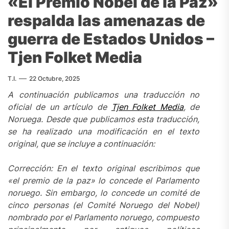
«El Premio Nobel de la Paz»
respalda las amenazas de
guerra de Estados Unidos –
Tjen Folket Media
T.I.
22 Octubre, 2025
A continuación publicamos una traducción no
oficial de un artículo de
Tjen Folket Media
, de
Noruega.
Desde que publicamos esta traducción,
se ha realizado una modificación en el texto
original, que se incluye a continuación:
Corrección: En el texto original escribimos que
«el premio de la paz» lo concede el Parlamento
noruego. Sin embargo, lo concede un comité de
cinco personas (el Comité Noruego del Nobel)
nombrado por el Parlamento noruego, compuesto