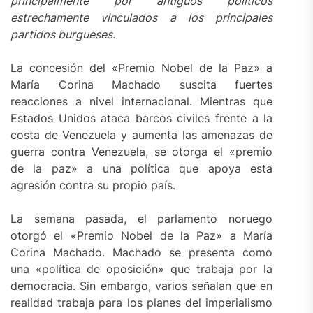
principalmente por antiguos políticos
estrechamente vinculados a los principales
partidos burgueses.
La concesión del «Premio Nobel de la Paz» a
María Corina Machado suscita fuertes
reacciones a nivel internacional. Mientras que
Estados Unidos ataca barcos civiles frente a la
costa de Venezuela y aumenta las amenazas de
guerra contra Venezuela, se otorga el «premio
de la paz» a una política que apoya esta
agresión contra su propio país.
La semana pasada, el parlamento noruego
otorgó el «Premio Nobel de la Paz» a María
Corina Machado. Machado se presenta como
una «política de oposición» que trabaja por la
democracia. Sin embargo, varios señalan que en
realidad trabaja para los planes del imperialismo