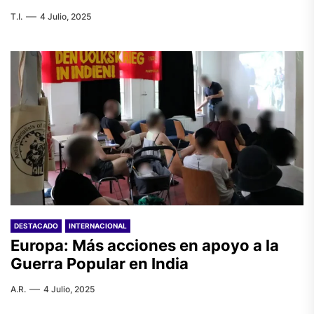
T.I.
4 Julio, 2025
DESTACADO
INTERNACIONAL
Europa: Más acciones en apoyo a la
Guerra Popular en India
A.R.
4 Julio, 2025