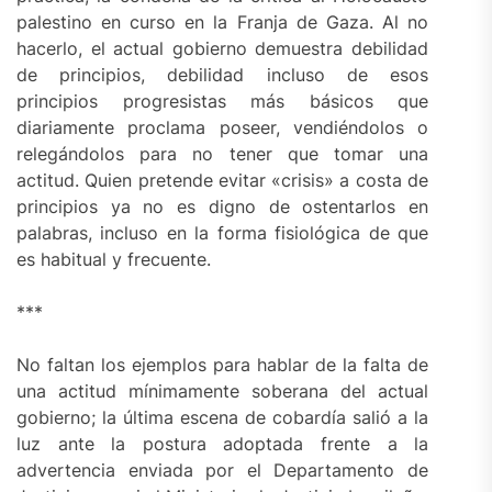
palestino en curso en la Franja de Gaza. Al no
hacerlo, el actual gobierno demuestra debilidad
de principios, debilidad incluso de esos
principios progresistas más básicos que
diariamente proclama poseer, vendiéndolos o
relegándolos para no tener que tomar una
actitud. Quien pretende evitar «crisis» a costa de
principios ya no es digno de ostentarlos en
palabras, incluso en la forma fisiológica de que
es habitual y frecuente.
***
No faltan los ejemplos para hablar de la falta de
una actitud mínimamente soberana del actual
gobierno; la última escena de cobardía salió a la
luz ante la postura adoptada frente a la
advertencia enviada por el Departamento de