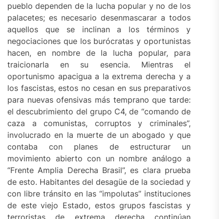
pueblo dependen de la lucha popular y no de los
palacetes; es necesario desenmascarar a todos
aquellos que se inclinan a los términos y
negociaciones que los burócratas y oportunistas
hacen, en nombre de la lucha popular, para
traicionarla en su esencia. Mientras el
oportunismo apacigua a la extrema derecha y a
los fascistas, estos no cesan en sus preparativos
para nuevas ofensivas más temprano que tarde:
el descubrimiento del grupo C4, de “comando de
caza a comunistas, corruptos y criminales”,
involucrado en la muerte de un abogado y que
contaba con planes de estructurar un
movimiento abierto con un nombre análogo a
“Frente Amplia Derecha Brasil”, es clara prueba
de esto. Habitantes del desagüe de la sociedad y
con libre tránsito en las “impolutas” instituciones
de este viejo Estado, estos grupos fascistas y
terroristas de extrema derecha continúan