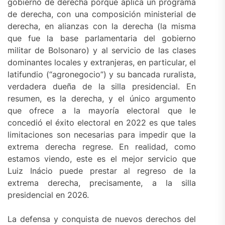
gobierno de derecha porque aplica un programa
de derecha, con una composición ministerial de
derecha, en alianzas con la derecha (la misma
que fue la base parlamentaria del gobierno
militar de Bolsonaro) y al servicio de las clases
dominantes locales y extranjeras, en particular, el
latifundio (“agronegocio”) y su bancada ruralista,
verdadera dueña de la silla presidencial. En
resumen, es la derecha, y el único argumento
que ofrece a la mayoría electoral que le
concedió el éxito electoral en 2022 es que tales
limitaciones son necesarias para impedir que la
extrema derecha regrese. En realidad, como
estamos viendo, este es el mejor servicio que
Luiz Inácio puede prestar al regreso de la
extrema derecha, precisamente, a la silla
presidencial en 2026.
La defensa y conquista de nuevos derechos del