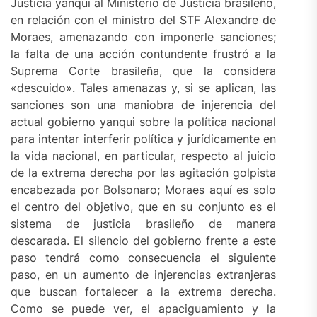
Justicia yanqui al Ministerio de Justicia brasileño,
en relación con el ministro del STF Alexandre de
Moraes, amenazando con imponerle sanciones;
la falta de una acción contundente frustró a la
Suprema Corte brasileña, que la considera
«descuido». Tales amenazas y, si se aplican, las
sanciones son una maniobra de injerencia del
actual gobierno yanqui sobre la política nacional
para intentar interferir política y jurídicamente en
la vida nacional, en particular, respecto al juicio
de la extrema derecha por las agitación golpista
encabezada por Bolsonaro; Moraes aquí es solo
el centro del objetivo, que en su conjunto es el
sistema de justicia brasileño de manera
descarada. El silencio del gobierno frente a este
paso tendrá como consecuencia el siguiente
paso, en un aumento de injerencias extranjeras
que buscan fortalecer a la extrema derecha.
Como se puede ver, el apaciguamiento y la