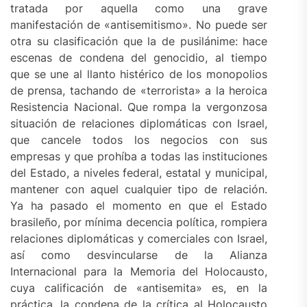
tratada por aquella como una grave
manifestación de «antisemitismo». No puede ser
otra su clasificación que la de pusilánime: hace
escenas de condena del genocidio, al tiempo
que se une al llanto histérico de los monopolios
de prensa, tachando de «terrorista» a la heroica
Resistencia Nacional. Que rompa la vergonzosa
situación de relaciones diplomáticas con Israel,
que cancele todos los negocios con sus
empresas y que prohíba a todas las instituciones
del Estado, a niveles federal, estatal y municipal,
mantener con aquel cualquier tipo de relación.
Ya ha pasado el momento en que el Estado
brasileño, por mínima decencia política, rompiera
relaciones diplomáticas y comerciales con Israel,
así como desvincularse de la Alianza
Internacional para la Memoria del Holocausto,
cuya calificación de «antisemita» es, en la
práctica, la condena de la crítica al Holocausto