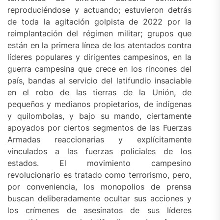
reproduciéndose y actuando; estuvieron detrás
de toda la agitación golpista de 2022 por la
reimplantación del régimen militar; grupos que
están en la primera línea de los atentados contra
líderes populares y dirigentes campesinos, en la
guerra campesina que crece en los rincones del
país, bandas al servicio del latifundio insaciable
en el robo de las tierras de la Unión, de
pequeños y medianos propietarios, de indígenas
y quilombolas, y bajo su mando, ciertamente
apoyados por ciertos segmentos de las Fuerzas
Armadas reaccionarias y explícitamente
vinculados a las fuerzas policiales de los
estados. El movimiento campesino
revolucionario es tratado como terrorismo, pero,
por conveniencia, los monopolios de prensa
buscan deliberadamente ocultar sus acciones y
los crímenes de asesinatos de sus líderes