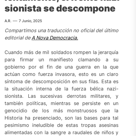
sionista se descompone
A.R.
7 Junio, 2025
Compartimos una traducción no oficial del último
editorial de
A Nova Democracia.
Cuando más de mil soldados rompen la jerarquía
para firmar un manifiesto clamando a su
gobierno por el fin de una guerra en la que
actúan como fuerza invasora, esto es un claro
síntoma de descomposición en sus filas. Esta es
la situación interna de la fuerza bélica nazi-
sionista. Las sucesivas derrotas militares, y
también políticas, mientras se persiste en un
genocidio de los más monstruosos que la
Historia ha presenciado, son las bases para tal
pesimismo ineludible de estas tropas asesinas
alimentadas con la sangre a raudales de niños y