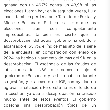
ganaría con un 46,7% contra un 43,9% si las
elecciones fueran hoy; en la segunda vuelta, Luiz
Inácio también perdería ante Tarcísio de Freitas y
Michelle Bolsonaro. Si bien es cierto que las
elecciones aún son completamente
impredecibles, también es cierto que la
desaprobación del actual gobierno ha subido y
alcanzado el 53,7%, el índice más alto de la serie
de la encuesta; en comparación con enero de
2024, ha habido un aumento de más del 9% en la
desaprobación. El escándalo de las fraudes de
jubilaciones del INSS, que comenzó bajo el
gobierno de Bolsonaro y se hizo público durante
su gestión, y el aumento del IOF, han ayudado a
agravar la situación. Pero este no es el fondo de
la cuestión, ya que la desaprobación ha crecido
mucho antes de estos eventos. El gobierno
cosecha una desaprobación típica de un