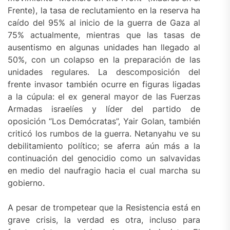
Frente), la tasa de reclutamiento en la reserva ha
caído del 95% al inicio de la guerra de Gaza al
75% actualmente, mientras que las tasas de
ausentismo en algunas unidades han llegado al
50%, con un colapso en la preparación de las
unidades regulares. La descomposición del
frente invasor también ocurre en figuras ligadas
a la cúpula: el ex general mayor de las Fuerzas
Armadas israelíes y líder del partido de
oposición “Los Demócratas”, Yair Golan, también
criticó los rumbos de la guerra. Netanyahu ve su
debilitamiento político; se aferra aún más a la
continuación del genocidio como un salvavidas
en medio del naufragio hacia el cual marcha su
gobierno.
A pesar de trompetear que la Resistencia está en
grave crisis, la verdad es otra, incluso para