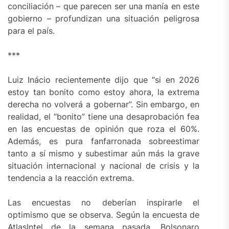
conciliación – que parecen ser una manía en este
gobierno – profundizan una situación peligrosa
para el país.
***
Luiz Inácio recientemente dijo que “si en 2026
estoy tan bonito como estoy ahora, la extrema
derecha no volverá a gobernar”. Sin embargo, en
realidad, el “bonito” tiene una desaprobación fea
en las encuestas de opinión que roza el 60%.
Además, es pura fanfarronada sobreestimar
tanto a sí mismo y subestimar aún más la grave
situación internacional y nacional de crisis y la
tendencia a la reacción extrema.
Las encuestas no deberían inspirarle el
optimismo que se observa. Según la encuesta de
AtlasIntel de la semana pasada, Bolsonaro