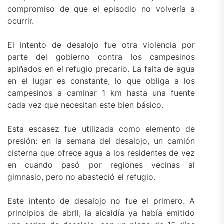
compromiso de que el episodio no volvería a
ocurrir.
El intento de desalojo fue otra violencia por
parte del gobierno contra los campesinos
apiñados en el refugio precario. La falta de agua
en el lugar es constante, lo que obliga a los
campesinos a caminar 1 km hasta una fuente
cada vez que necesitan este bien básico.
Esta escasez fue utilizada como elemento de
presión: en la semana del desalojo, un camión
cisterna que ofrece agua a los residentes de vez
en cuando pasó por regiones vecinas al
gimnasio, pero no abasteció el refugio.
Este intento de desalojo no fue el primero. A
principios de abril, la alcaldía ya había emitido