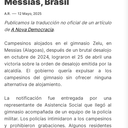
Messias, Brasil
A.R.
12 Mayo, 2025
Publicamos la traducción no oficial de un artículo
de
A Nova Democracia
.
Campesinos alojados en el gimnasio Zelu, en
Messias (Alagoas), después de un brutal desalojo
en octubre de 2024, lograron el 25 de abril una
victoria sobre la orden de desalojo emitida por la
alcaldía. El gobierno quería expulsar a los
campesinos del gimnasio sin ofrecer ninguna
alternativa de alojamiento.
La notificación fue entregada por una
representante de Asistencia Social que llegó al
gimnasio acompañada de un equipo de la policía
militar. Los policías intimidaron a los campesinos
y prohibieron grabaciones. Algunos residentes