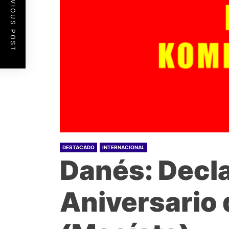
PREVIOUS POST
DESTACADO
INTERNACIONAL
Danés: Decla
Aniversario 