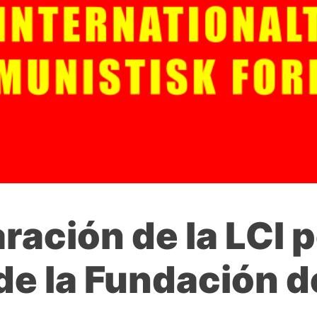
ración de la LCI p
de la Fundación d