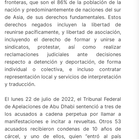
fronteras, que son el 86% de la población de la
nación y predominantemente de naciones del sur
de Asia, de sus derechos fundamentales. Estos
derechos negados incluyen la libertad de
reunirse pacíficamente, y libertad de asociación,
incluyendo el derecho de formar y unirse a
sindicatos, protestar, así como realizar
reclamaciones judiciales ante decisiones
respecto a detención y deportación, de forma
individual o colectiva, e incluso contratar
representación local y servicios de interpretación
y traducción.
El lunes 22 de julio de 2022, el Tribunal Federal
de Apelaciones de Abu Dhabi sentenció a tres de
los acusados a cadena perpetua por llamar a
manifestaciones e incitar a revueltas. Otros 53
acusados recibieron condenas de 10 años de
cárcel, y uno de ellos, quien “entró al país