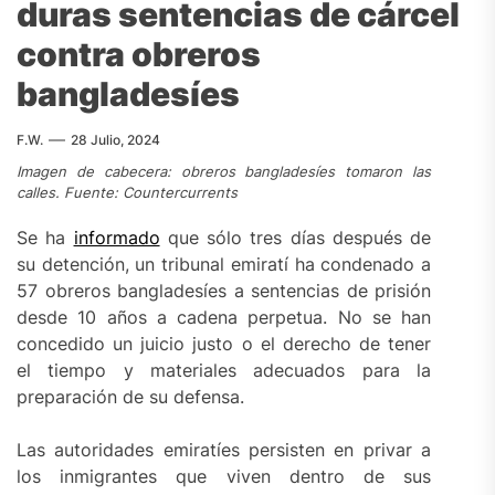
duras sentencias de cárcel
contra obreros
bangladesíes
F.W.
28 Julio, 2024
Imagen de cabecera: obreros bangladesíes tomaron las
calles. Fuente: Countercurrents
Se ha
informado
que sólo tres días después de
su detención, un tribunal emiratí ha condenado a
57 obreros bangladesíes a sentencias de prisión
desde 10 años a cadena perpetua. No se han
concedido un juicio justo o el derecho de tener
el tiempo y materiales adecuados para la
preparación de su defensa.
Las autoridades emiratíes persisten en privar a
los inmigrantes que viven dentro de sus