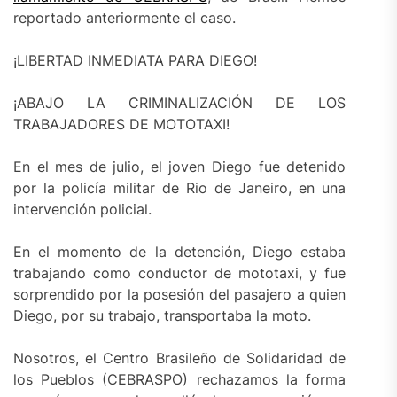
reportado anteriormente el caso.
¡LIBERTAD INMEDIATA PARA DIEGO!
¡ABAJO LA CRIMINALIZACIÓN DE LOS
TRABAJADORES DE MOTOTAXI!
En el mes de julio, el joven Diego fue detenido
por la policía militar de Rio de Janeiro, en una
intervención policial.
En el momento de la detención, Diego estaba
trabajando como conductor de mototaxi, y fue
sorprendido por la posesión del pasajero a quien
Diego, por su trabajo, transportaba la moto.
Nosotros, el Centro Brasileño de Solidaridad de
los Pueblos (CEBRASPO) rechazamos la forma